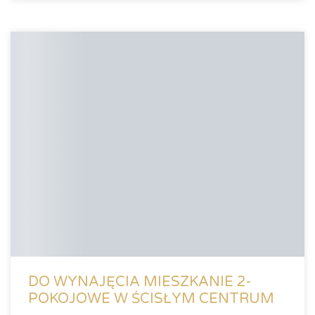
DO WYNAJĘCIA MIESZKANIE 2-
POKOJOWE W ŚCISŁYM CENTRUM