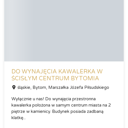
DO WYNAJĘCIA KAWALERKA W
ŚCISŁYM CENTRUM BYTOMIA
śląskie, Bytom, Marszałka Józefa Piłsudskiego
Wyłącznie u nas! Do wynajęcia przestronna
kawalerka położona w samym centrum miasta na 2
piętrze w kamienicy. Budynek posiada zadbaną
klatkę...