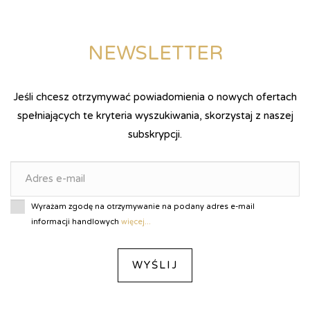
NEWSLETTER
Jeśli chcesz otrzymywać powiadomienia o nowych ofertach
spełniających te kryteria wyszukiwania, skorzystaj z naszej
subskrypcji.
Wyrażam zgodę na otrzymywanie na podany adres e-mail
informacji handlowych
więcej...
WYŚLIJ