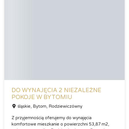
DO WYNAJĘCIA 2 NIEZALEŻNE
POKOJE W BYTOMIU
śląskie, Bytom, Rodziewiczówny
Z przyjemnością oferujemy do wynajęcia
komfortowe mieszkanie o powierzchni 53,87 m2,