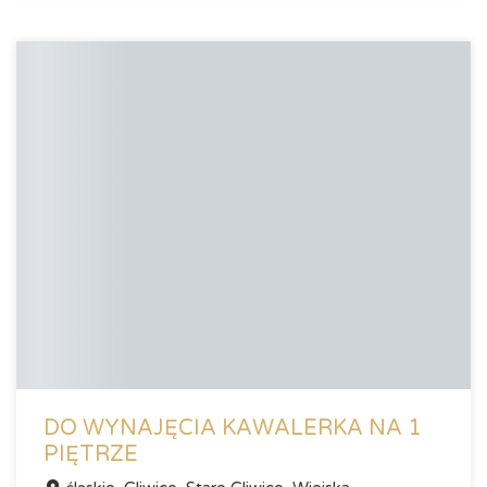
DO WYNAJĘCIA KAWALERKA NA 1
PIĘTRZE